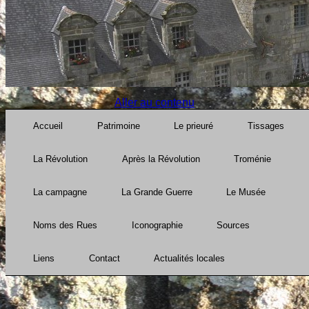
Aller au contenu
Accueil
Patrimoine
Le prieuré
Tissages
La Révolution
Après la Révolution
Troménie
La campagne
La Grande Guerre
Le Musée
Noms des Rues
Iconographie
Sources
Liens
Contact
Actualités locales